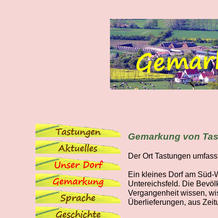
Gemarkung von Ta
Der Ort Tastungen umfass
Ein kleines Dorf am Süd
Untereichsfeld. Die Bevöl
Vergangenheit wissen, wis
Überlieferungen, aus Zei