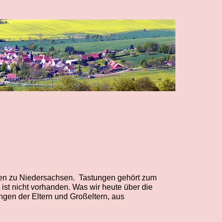
en zu Niedersachsen. Tastungen gehört zum
ist nicht vorhanden. Was wir heute über die
ngen der Eltern und Großeltern, aus