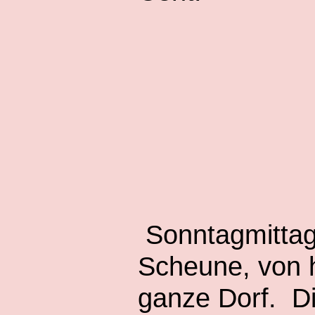
Sonntagmittag 
Scheune, von 
ganze Dorf. Di