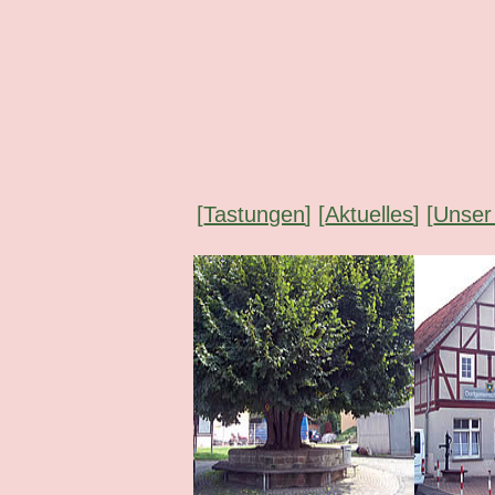
[
Tastungen
] [
Aktuelles
] [
Unser